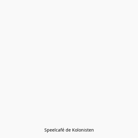
Speelcafé de Kolonisten