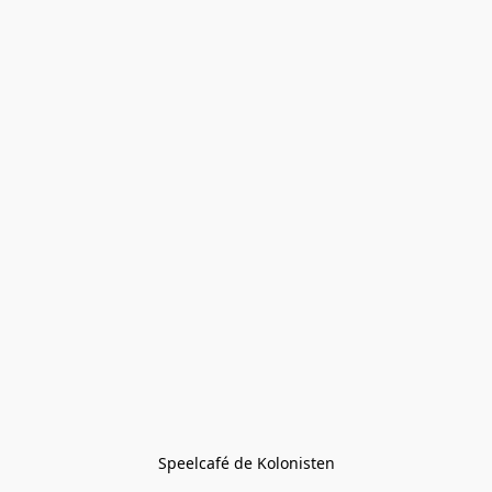
Speelcafé de Kolonisten