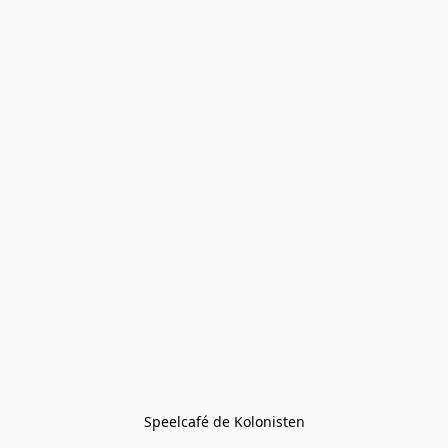
Speelcafé de Kolonisten