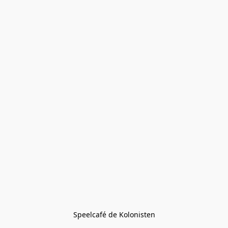
Speelcafé de Kolonisten