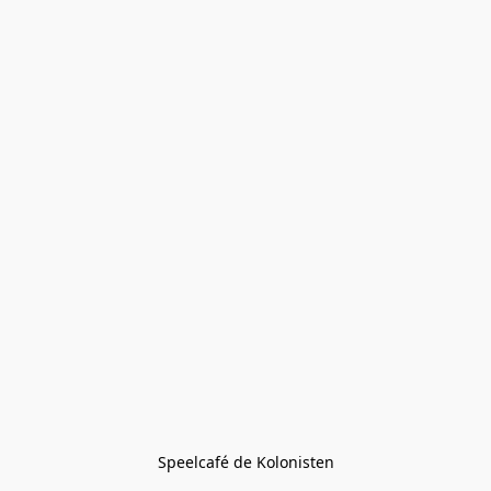
Speelcafé de Kolonisten