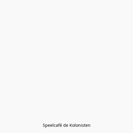
Speelcafé de Kolonisten