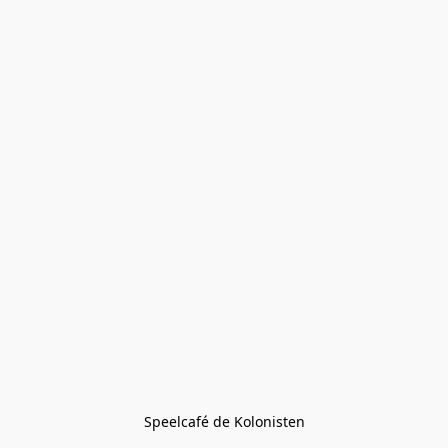
Speelcafé de Kolonisten