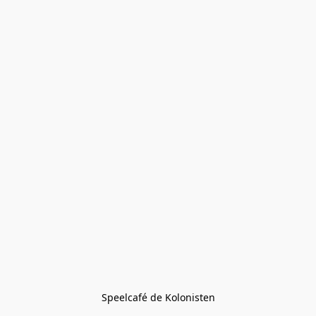
Speelcafé de Kolonisten