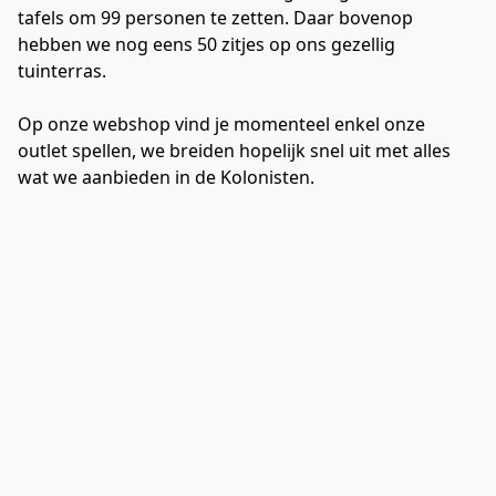
tafels om 99 personen te zetten. Daar bovenop 
hebben we nog eens 50 zitjes op ons gezellig 
tuinterras.

Op onze webshop vind je momenteel enkel onze 
outlet spellen, we breiden hopelijk snel uit met alles 
wat we aanbieden in de Kolonisten.