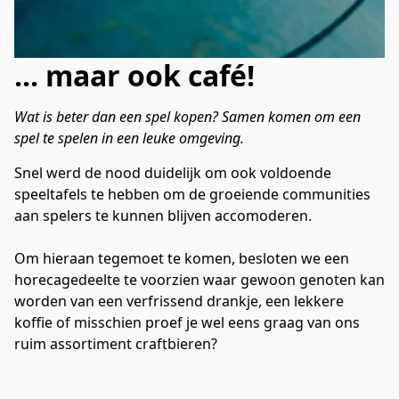
... maar ook café!
Wat is beter dan een spel kopen? Samen komen om een 
spel te spelen in een leuke omgeving.
Snel werd de nood duidelijk om ook voldoende 
speeltafels te hebben om de groeiende communities 
aan spelers te kunnen blijven accomoderen.

Om hieraan tegemoet te komen, besloten we een 
horecagedeelte te voorzien waar gewoon genoten kan 
worden van een verfrissend drankje, een lekkere 
koffie of misschien proef je wel eens graag van ons 
ruim assortiment craftbieren?