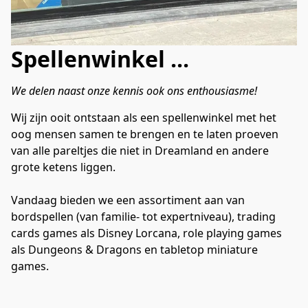
Spellenwinkel ...
We delen naast onze kennis ook ons enthousiasme!
Wij zijn ooit ontstaan als een spellenwinkel met het 
oog mensen samen te brengen en te laten proeven 
van alle pareltjes die niet in Dreamland en andere 
grote ketens liggen.

Vandaag bieden we een assortiment aan van 
bordspellen (van familie- tot expertniveau), trading 
cards games als Disney Lorcana, role playing games 
als Dungeons & Dragons en tabletop miniature 
games.