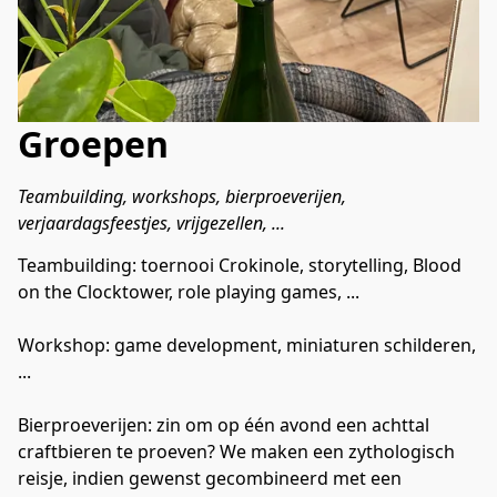
Groepen
Teambuilding, workshops, bierproeverijen, 
verjaardagsfeestjes, vrijgezellen, ...
Teambuilding: toernooi Crokinole, storytelling, Blood 
on the Clocktower, role playing games, ...

Workshop: game development, miniaturen schilderen, 
...

Bierproeverijen: zin om op één avond een achttal 
craftbieren te proeven? We maken een zythologisch 
reisje, indien gewenst gecombineerd met een 