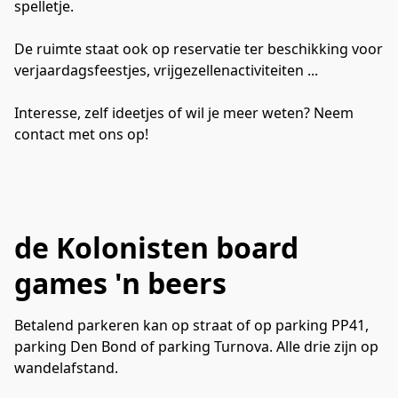
spelletje.

De ruimte staat ook op reservatie ter beschikking voor 
verjaardagsfeestjes, vrijgezellenactiviteiten ...

Interesse, zelf ideetjes of wil je meer weten? Neem 
contact met ons op!
de Kolonisten board
games 'n beers
Betalend parkeren kan op straat of op parking PP41, 
parking Den Bond of parking Turnova. Alle drie zijn op 
wandelafstand.
